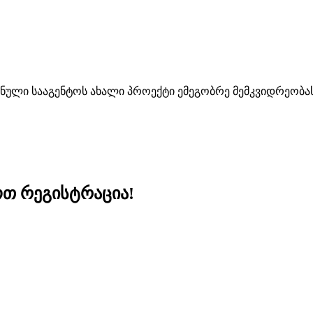
ული სააგენტოს ახალი პროექტი ემეგობრე მემკვიდრეობა
ოთ რეგისტრაცია!