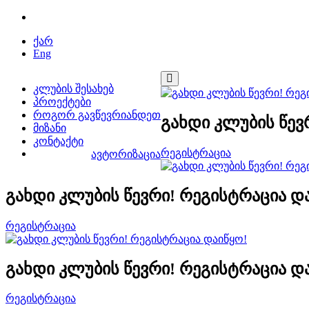
ქარ
Eng
კლუბის შესახებ
პროექტები
როგორ გავწევრიანდეთ
გახდი კლუბის წევ
მიზანი
კონტაქტი
რეგისტრაცია
ავტორიზაცია
გახდი კლუბის წევრი! რეგისტრაცია დ
რეგისტრაცია
გახდი კლუბის წევრი! რეგისტრაცია დ
რეგისტრაცია