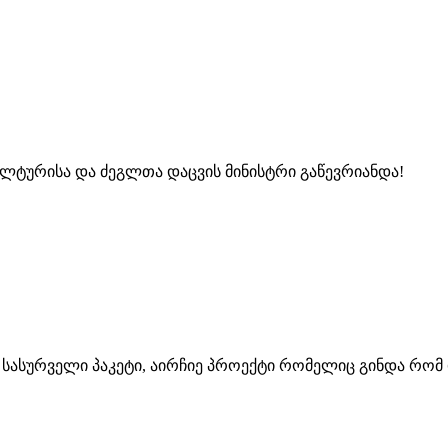
ი კულტურისა და ძეგლთა დაცვის მინისტრი გაწევრიანდა!
ს სასურველი პაკეტი, აირჩიე პროექტი რომელიც გინდა რომ 