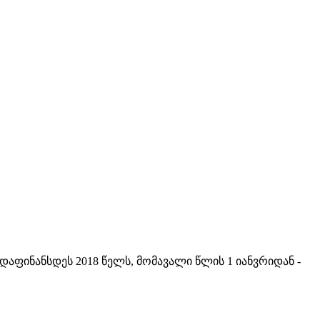
დაფინანსდეს 2018 წელს, მომავალი წლის 1 იანვრიდან -