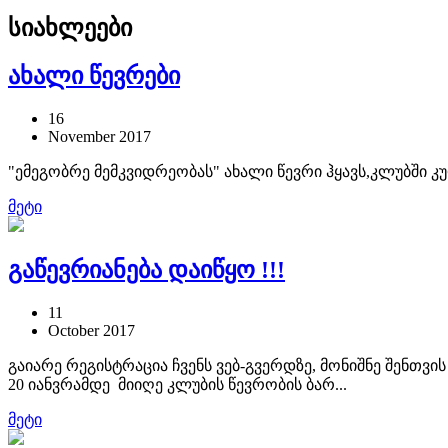
სიახლეები
ახალი წევრები
16
November
2017
"ემეგობრე მემკვიდრეობას" ახალი წევრი ჰყავს,კლუბშ
მეტი
გაწევრიანება დაიწყო !!!
11
October
2017
გაიარე რეგისტრაცია ჩვენს ვებ-გვერდზე, მონიშნე შენთვი
20 იანვრამდე მიიღე კლუბის წევრობის ბარ...
მეტი