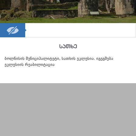
სათხე
ბოლნისის მუნიციპალიტეტი, სათხის ეკლესია. იგეგმება
ეკლესიის რეაბილიტაცია