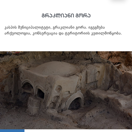
გრაკლიანი გორა
კასპის მუნიციპალიტეტი, გრაკლიანი გორა. იგეგმება
არქეოლოგია, კონსერვაცია და ტერიტორიის კეთილმოწყობა.