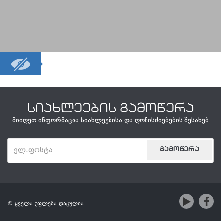
სიახლეების გამოწერა
მიიღეთ ინფორმაცია სიახლეებისა და ღონისძიებების შესახებ
© ყველა უფლება დაცულია