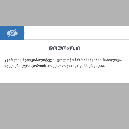
დოლოჭოპი
ყვარლის მუნიციპალიტეტი, დოლოჭოპის სამნავიანი ბაზილიკა.
იგეგმება ტერიტორიის არქეოლოგია და კონსერვაცია.