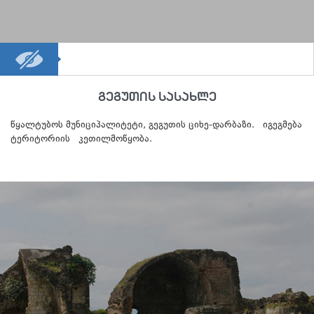
გეგუთის სასახლე
წყალტუბოს მუნიციპალიტეტი, გეგუთის ციხე-დარბაზი. იგეგმება
ტერიტორიის კეთილმოწყობა.