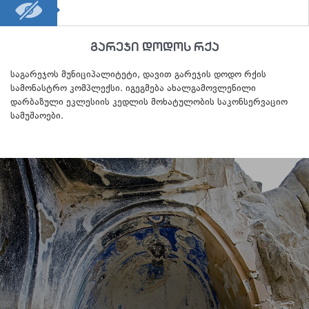
გარეჯი დოდოს რქა
საგარეჯოს მუნიციპალიტეტი, დავით გარეჯის დოდო რქის
სამონასტრო კომპლექსი. იგეგმება ახალგამოვლენილი
დარბაზული ეკლესიის კედლის მოხატულობის საკონსერვაციო
სამუშაოები.