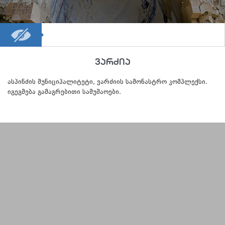
ვარძია
ასპინძის მუნიციპალიტეტი, ვარძიის სამონასტრო კომპლექსი.
იგეგმება გამაგრებითი სამუშაოები.