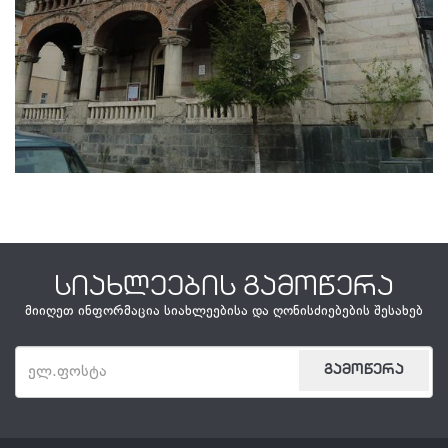
სიახლეების გამოწერა
მიიღეთ ინფორმაცია სიახლეებისა და ღონისძიებების შესახებ