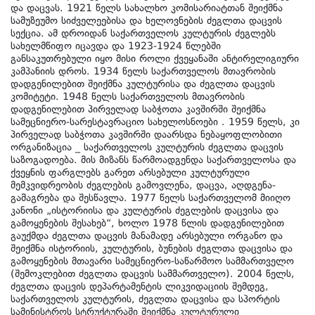
და დაცვას. 1921 წელს სახალხო კომისარიატთან შეიქმნა
სამუზეუმო სიძველეებისა და ხელოვნების ძეგლთა დაცვის
სექცია. ამ დროიდან საქართველოს კულტურის ძეგლებს
სახელმწიფო იცავდა და 1923-1924 წლებში
განსაკუთრებული იყო მისი როლი ქვეყანაში ანტირელიგიური
კამპანიის დროს. 1934 წელს საქართველოს მთავრობის
დადგენილებით შეიქმნა კულტურისა და ძეგლთა დაცვის
კომიტეტი. 1948 წელს საქართველოს მთავრობის
დადგენილებით პირველად საბჭოთა კავშირში შეიქმნა
სამეცნიერო-სარესტავრაციო სახელოსნოები . 1959 წელს, კი
პირველად საბჭოთა კავშირში დაარსდა ნებაყოფლობითი
ორგანიზაცია _ საქართველოს კულტურის ძეგლთა დაცვის
საზოგადოება. მის მიზანს წარმოადგენდა საქართველოსა და
ქვეყნის ფარგლებს გარეთ არსებული კულტურული
მემკვიდრეობის ძეგლების გამოვლენა, დაცვა, აღდგენა-
გამაგრება და შესწავლა. 1977 წელს საქართველომ მიიღო
კანონი „ისტორიისა და კულტურის ძეგლების დაცვისა და
გამოყენების შესახებ“, ხოლო 1978 წლის დადგენილებით
გაუქმდა ძეგლთა დაცვის მანამადე არსებული ორგანო და
შეიქმნა ისტორიის, კულტურის, ბუნების ძეგლთა დაცვისა და
გამოყენების მთავარი სამეცნიერო-საწარმოო სამმართველო
(შემოკლებით ძეგლთა დაცვის სამმართველო). 2004 წელს,
ძეგლთა დაცვის დეპარტამენტის ლიკვიდაციის შემდეგ,
საქართველოს კულტურის, ძეგლთა დაცვისა და სპორტის
სამინისტროს სტრუქტურაში შეიქმნა კულტურული